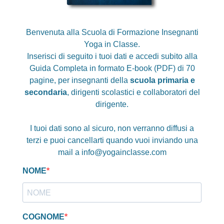
Benvenuta alla Scuola di Formazione Insegnanti
Yoga in Classe.
Inserisci di seguito i tuoi dati e accedi subito alla
Guida Completa in formato E-book (PDF) di 70
pagine, per insegnanti della
scuola
primaria e
secondaria
, dirigenti scolastici e collaboratori del
dirigente.
I tuoi dati sono al sicuro, non verranno diffusi a
terzi e puoi cancellarti quando vuoi inviando una
mail a
info@yogainclasse.com
NOME
COGNOME