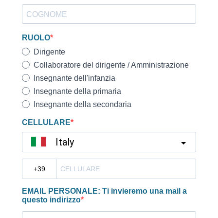
RUOLO
Dirigente
Collaboratore del dirigente / Amministrazione
Insegnante dell'infanzia
Insegnante della primaria
Insegnante della secondaria
CELLULARE
Italy
?
EMAIL PERSONALE: Ti invieremo una mail a
questo indirizzo