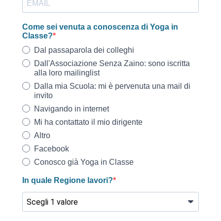
Come sei venuta a conoscenza di Yoga in
Classe?
Dal passaparola dei colleghi
Dall'Associazione Senza Zaino: sono iscritta
alla loro mailinglist
Dalla mia Scuola: mi è pervenuta una mail di
invito
Navigando in internet
Mi ha contattato il mio dirigente
Altro
Facebook
Conosco già Yoga in Classe
In quale Regione lavori?