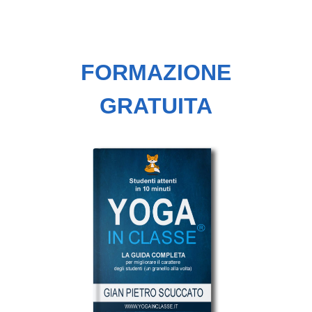
FORMAZIONE
GRATUITA